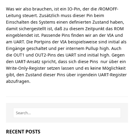
Was wir also brauchen, ist ein IO-Pin, der die /ROMOFF-
Leitung steuert. Zusätzlich muss dieser Pin beim
Einschalten des Systems einen definierten Zustand haben,
damit sichergestellt ist, daß zu diesem Zeitpunkt das ROM
eingeblendet ist. Passende Pins finden wir an der VIA und
am UART. Die Portpins der VIA beispielsweise sind initial als
Eingänge geschaltet und per internem Pullup high. Auch
die OUT1 und OUT2-Pins des UART sind initial high. Gegen
den UART-Ansatz spricht, dass sich diese Pins nur über ein
Write-Only-Register setzen lassen und es keine Möglichkeit
gibt, den Zustand dieser Pins über irgendein UART-Register
abzufragen.
RECENT POSTS