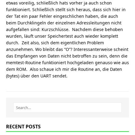
etwas voreilig, schließlich hats vorher ja auch schon
funktioniert. Schließlich stellt sich heraus, dass sich hier in
der Tat ein paar Fehler eingeschlichen haben, die auch
beim Durchklingeln der einzelnen Adressleitungen nicht
aufgefallen sind: Kurzschlüsse. Nachdem diese behoben
wurden, läuft unser Speichertest auch wieder komplett
durch. Zeit also, sich dem eigentlichen Problem
anzunehmen. Wo bleibt das “O”? Interessanterweise scheint
das Empfangen von Daten nicht betroffen zu sein, denn die
memtest-Routine funktioniert hochgeladen genauso wie aus
dem ROM. Also schaue ich mir die Routine an, die Daten
(bytes) über den UART sendet.
RECENT POSTS