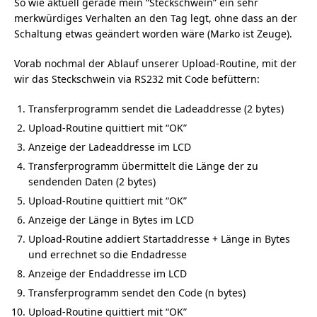
So wie aktuell gerade mein “Steckschwein” ein sehr
merkwürdiges Verhalten an den Tag legt, ohne dass an der
Schaltung etwas geändert worden wäre (Marko ist Zeuge).
Vorab nochmal der Ablauf unserer Upload-Routine, mit der
wir das Steckschwein via RS232 mit Code befüttern:
Transferprogramm sendet die Ladeaddresse (2 bytes)
Upload-Routine quittiert mit “OK”
Anzeige der Ladeaddresse im LCD
Transferprogramm übermittelt die Länge der zu
sendenden Daten (2 bytes)
Upload-Routine quittiert mit “OK”
Anzeige der Länge in Bytes im LCD
Upload-Routine addiert Startaddresse + Länge in Bytes
und errechnet so die Endadresse
Anzeige der Endaddresse im LCD
Transferprogramm sendet den Code (n bytes)
Upload-Routine quittiert mit “OK”