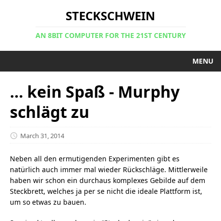
STECKSCHWEIN
AN 8BIT COMPUTER FOR THE 21ST CENTURY
MENU
... kein Spaß - Murphy
schlägt zu
March 31, 2014
Neben all den ermutigenden Experimenten gibt es
natürlich auch immer mal wieder Rückschläge. Mittlerweile
haben wir schon ein durchaus komplexes Gebilde auf dem
Steckbrett, welches ja per se nicht die ideale Plattform ist,
um so etwas zu bauen.