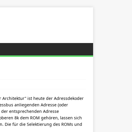
Architektur” ist heute der Adressdekoder
ressbus anliegenden Adresse (oder
n der entsprechenden Adresse
 oberen 8k dem ROM gehören, lassen sich
n. Die für die Selektierung des ROMs und