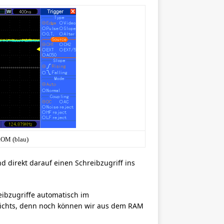
OM (blau)
d direkt darauf einen Schreibzugriff ins
eibzugriffe automatisch im
nichts, denn noch können wir aus dem RAM