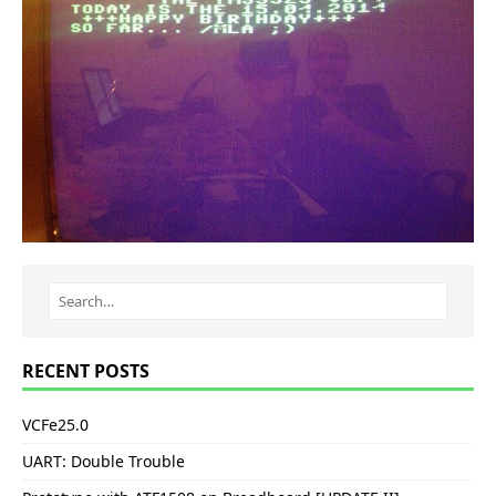
RECENT POSTS
VCFe25.0
UART: Double Trouble