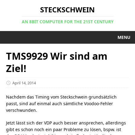
STECKSCHWEIN
AN 8BIT COMPUTER FOR THE 21ST CENTURY
MENU
TMS9929 Wir sind am
Ziel!
April 14, 2014
Nachdem das Timing vom Steckschwein grundsätzlich
passt, sind auf einmal auch sämtliche Voodoo-Fehler
verschwunden.
Jetzt lässt sich der VDP auch besser ansprechen, allerdings
gibt es schon noch ein paar Probleme zu lösen, bspw. ist