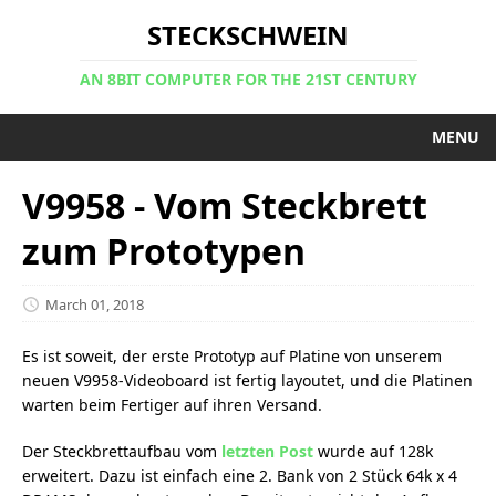
STECKSCHWEIN
AN 8BIT COMPUTER FOR THE 21ST CENTURY
MENU
V9958 - Vom Steckbrett
zum Prototypen
March 01, 2018
Es ist soweit, der erste Prototyp auf Platine von unserem
neuen V9958-Videoboard ist fertig layoutet, und die Platinen
warten beim Fertiger auf ihren Versand.
Der Steckbrettaufbau vom
letzten Post
wurde auf 128k
erweitert. Dazu ist einfach eine 2. Bank von 2 Stück 64k x 4