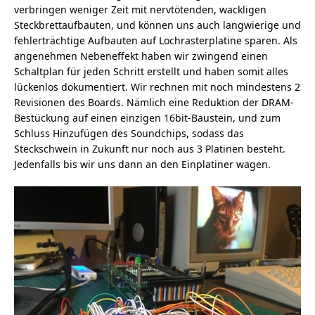
verbringen weniger Zeit mit nervtötenden, wackligen
Steckbrettaufbauten, und können uns auch langwierige und
fehlerträchtige Aufbauten auf Lochrasterplatine sparen. Als
angenehmen Nebeneffekt haben wir zwingend einen
Schaltplan für jeden Schritt erstellt und haben somit alles
lückenlos dokumentiert. Wir rechnen mit noch mindestens 2
Revisionen des Boards. Nämlich eine Reduktion der DRAM-
Bestückung auf einen einzigen 16bit-Baustein, und zum
Schluss Hinzufügen des Soundchips, sodass das
Steckschwein in Zukunft nur noch aus 3 Platinen besteht.
Jedenfalls bis wir uns dann an den Einplatiner wagen.