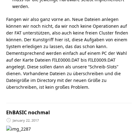
werden.
Fangen wir also ganz vorne an. Neue Dateien anlegen
können wir noch nicht, da wir noch keine Operationen auf
der FAT unterstützen, also auch keine freien Cluster finden
können. Der Kunstgriff hier ist, diese Aufgaben von einem
System erledigen zu lassen, das das schon kann.
Dementsprechend werden einfach auf einem PC der Wahl
auf der Karte Dateien FILE0000.DAT bis FILE0009.DAT
angelegt. Diese sollen dann als unsere “Schreib-Slots”
dienen. Vorhandene Dateien zu überschreiben und die
Dateigröße im Directory mit der neuen Größe zu
überschreiben, ist kein großes Problem.
EhBASIC nochmal
January 22, 2017