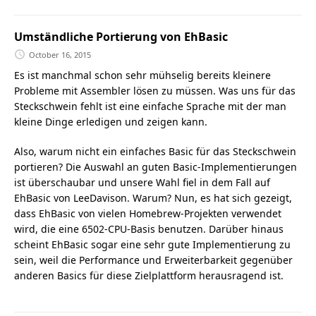
Umständliche Portierung von EhBasic
October 16, 2015
Es ist manchmal schon sehr mühselig bereits kleinere
Probleme mit Assembler lösen zu müssen. Was uns für das
Steckschwein fehlt ist eine einfache Sprache mit der man
kleine Dinge erledigen und zeigen kann.
Also, warum nicht ein einfaches Basic für das Steckschwein
portieren? Die Auswahl an guten Basic-Implementierungen
ist überschaubar und unsere Wahl fiel in dem Fall auf
EhBasic von LeeDavison. Warum? Nun, es hat sich gezeigt,
dass EhBasic von vielen Homebrew-Projekten verwendet
wird, die eine 6502-CPU-Basis benutzen. Darüber hinaus
scheint EhBasic sogar eine sehr gute Implementierung zu
sein, weil die Performance und Erweiterbarkeit gegenüber
anderen Basics für diese Zielplattform herausragend ist.