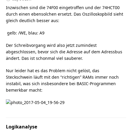
Inzwischen sind die 74F00 eingetroffen und der 74HCT00
durch einen ebensolchen ersetzt. Das Oszilloskopbild sieht
gleich deutlich besser aus:
gelb: /WE, blau: A9
Der Schreibvorgang wird also jetzt zumindest
abgeschlossen, bevor sich die Adresse auf dem Adressbus
ändert. Das ist schonmal viel sauberer.
Nur leider hat es das Problem nicht gelöst, das
Steckschwein läuft mit den “richtigen” RAMs immer noch
instabil, was sich insbesondere bei BASIC-Programmen
bemerkbar macht:
Logikanalyse